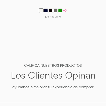
+5
|
La Pascalle
CALIFICA NUESTROS PRODUCTOS
Los Clientes Opinan
ayúdanos a mejorar tu experiencia de comprar