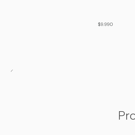
$9.990
Pro