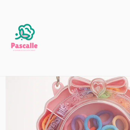
Inicio