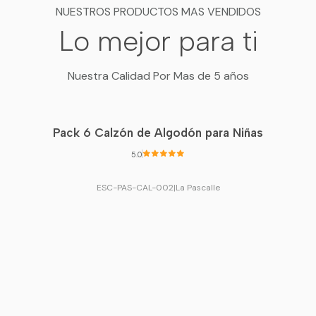
NUESTROS PRODUCTOS MAS VENDIDOS
Lo mejor para ti
Nuestra Calidad Por Mas de 5 años
Pack 6 Calzón de Algodón para Niñas
5.0
ESC-PAS-CAL-002
|
La Pascalle