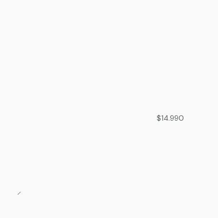
$14.990