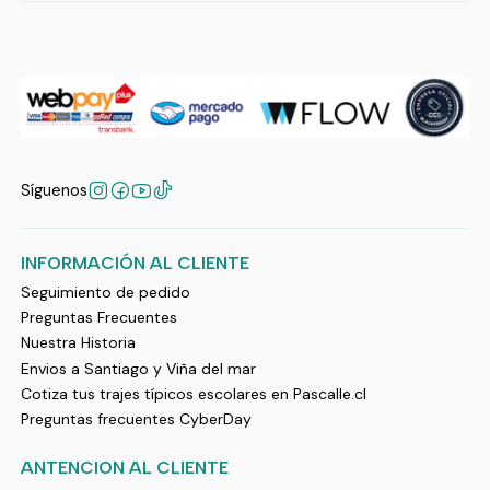
Síguenos
INFORMACIÓN AL CLIENTE
Seguimiento de pedido
Preguntas Frecuentes
Nuestra Historia
Envios a Santiago y Viña del mar
Cotiza tus trajes típicos escolares en Pascalle.cl
Preguntas frecuentes CyberDay
ANTENCION AL CLIENTE