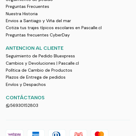
Preguntas Frecuentes
Nuestra Historia
Envios a Santiago y Viña del mar
Cotiza tus trajes típicos escolares en Pascalle.cl
Preguntas frecuentes CyberDay
ANTENCION AL CLIENTE
Seguimiento de Pedido Bluexpress
Cambios y Devoluciones | Pascalle.cl
Política de Cambio de Productos
Plazos de Entrega de pedidos
Envíos y Despachos
CONTÁCTANOS
56930152803