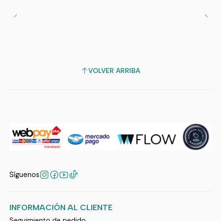
VOLVER ARRIBA
Síguenos
INFORMACIÓN AL CLIENTE
Seguimiento de pedido