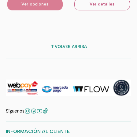
Ver opciones
Ver detalles
VOLVER ARRIBA
Síguenos
INFORMACIÓN AL CLIENTE