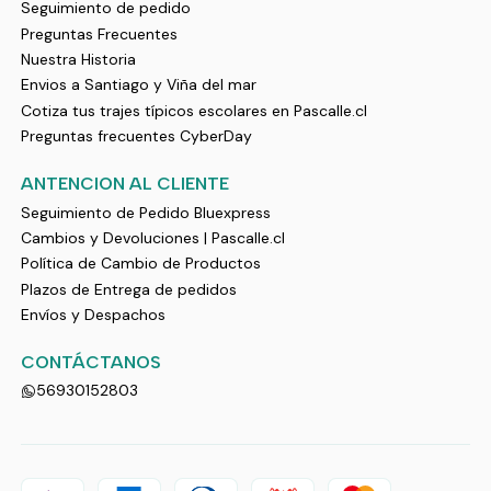
Seguimiento de pedido
Preguntas Frecuentes
Nuestra Historia
Envios a Santiago y Viña del mar
Cotiza tus trajes típicos escolares en Pascalle.cl
Preguntas frecuentes CyberDay
ANTENCION AL CLIENTE
Seguimiento de Pedido Bluexpress
Cambios y Devoluciones | Pascalle.cl
Política de Cambio de Productos
Plazos de Entrega de pedidos
Envíos y Despachos
CONTÁCTANOS
56930152803