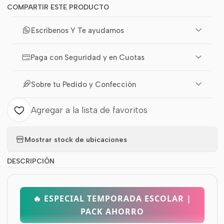
COMPARTIR ESTE PRODUCTO
Escribenos Y Te ayudamos
Paga con Seguridad y en Cuotas
Sobre tu Pedido y Confección
Agregar a la lista de favoritos
Mostrar stock de ubicaciones
DESCRIPCIÓN
🔥 ESPECIAL TEMPORADA ESCOLAR |
PACK AHORRO