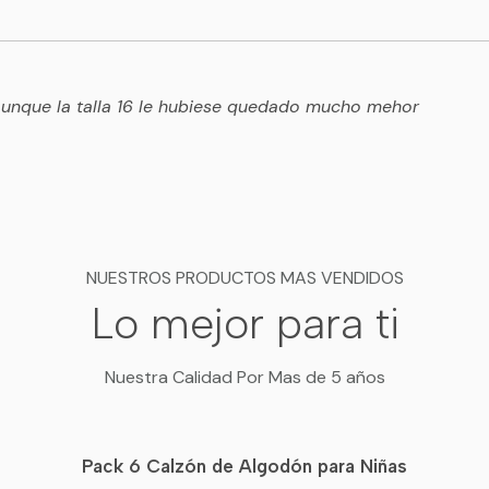
 aunque la talla 16 le hubiese quedado mucho mehor
NUESTROS PRODUCTOS MAS VENDIDOS
Lo mejor para ti
Nuestra Calidad Por Mas de 5 años
Pack 6 Calzón de Algodón para Niñas