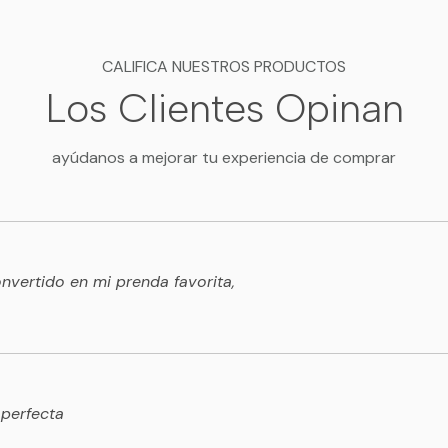
CALIFICA NUESTROS PRODUCTOS
Los Clientes Opinan
ayúdanos a mejorar tu experiencia de comprar
vertido en mi prenda favorita,
 perfecta