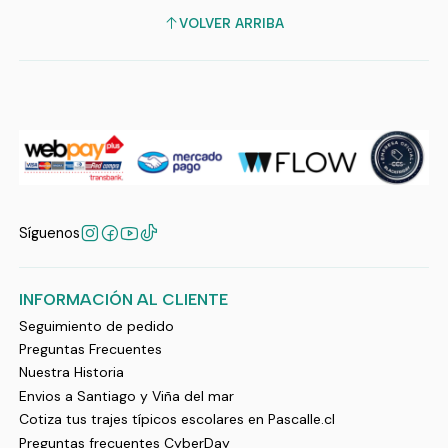
VOLVER ARRIBA
Síguenos
INFORMACIÓN AL CLIENTE
Seguimiento de pedido
Preguntas Frecuentes
Nuestra Historia
Envios a Santiago y Viña del mar
Cotiza tus trajes típicos escolares en Pascalle.cl
Preguntas frecuentes CyberDay