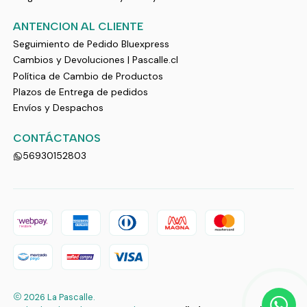
ANTENCION AL CLIENTE
Seguimiento de Pedido Bluexpress
Cambios y Devoluciones | Pascalle.cl
Política de Cambio de Productos
Plazos de Entrega de pedidos
Envíos y Despachos
CONTÁCTANOS
56930152803
2026 La Pascalle.