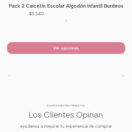
Pack 2 Calcetín Escolar Algodón Infantil Burdeos
$5.240
|
Ver opciones
CALIFICA NUESTROS PRODUCTOS
Los Clientes Opinan
ayúdanos a mejorar tu experiencia de comprar