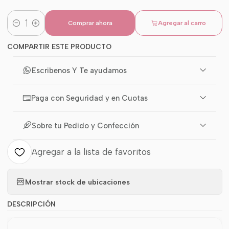
Comprar ahora
Agregar al carro
Cantidad
COMPARTIR ESTE PRODUCTO
Escribenos Y Te ayudamos
Paga con Seguridad y en Cuotas
Sobre tu Pedido y Confección
Agregar a la lista de favoritos
Mostrar stock de ubicaciones
DESCRIPCIÓN