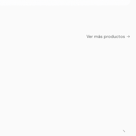
Ver más productos