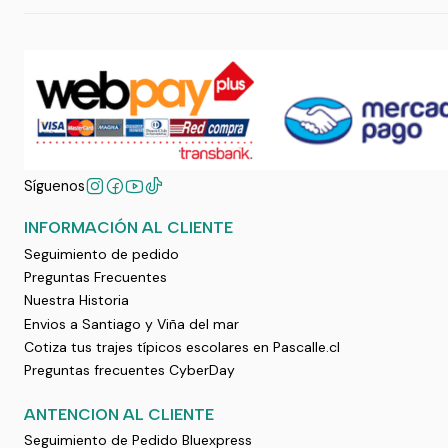
Síguenos
INFORMACIÓN AL CLIENTE
Seguimiento de pedido
Preguntas Frecuentes
Nuestra Historia
Envios a Santiago y Viña del mar
Cotiza tus trajes típicos escolares en Pascalle.cl
Preguntas frecuentes CyberDay
ANTENCION AL CLIENTE
Seguimiento de Pedido Bluexpress