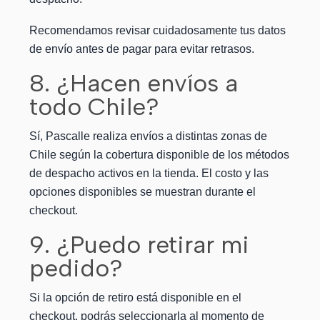
Recomendamos revisar cuidadosamente tus datos
de envío antes de pagar para evitar retrasos.
8. ¿Hacen envíos a
todo Chile?
Sí, Pascalle realiza envíos a distintas zonas de
Chile según la cobertura disponible de los métodos
de despacho activos en la tienda. El costo y las
opciones disponibles se muestran durante el
checkout.
9. ¿Puedo retirar mi
pedido?
Si la opción de retiro está disponible en el
checkout, podrás seleccionarla al momento de