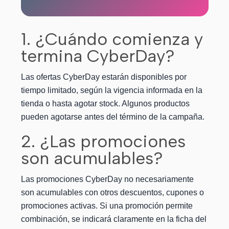
1. ¿Cuándo comienza y
termina CyberDay?
Las ofertas CyberDay estarán disponibles por
tiempo limitado, según la vigencia informada en la
tienda o hasta agotar stock. Algunos productos
pueden agotarse antes del término de la campaña.
2. ¿Las promociones
son acumulables?
Las promociones CyberDay no necesariamente
son acumulables con otros descuentos, cupones o
promociones activas. Si una promoción permite
combinación, se indicará claramente en la ficha del