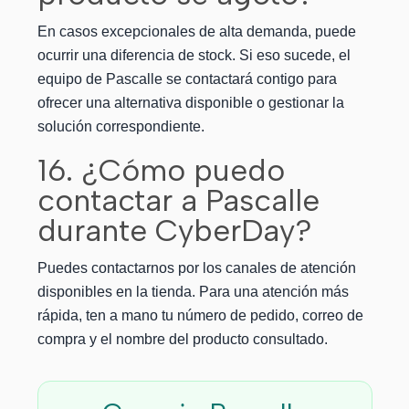
En casos excepcionales de alta demanda, puede
ocurrir una diferencia de stock. Si eso sucede, el
equipo de Pascalle se contactará contigo para
ofrecer una alternativa disponible o gestionar la
solución correspondiente.
16. ¿Cómo puedo
contactar a Pascalle
durante CyberDay?
Puedes contactarnos por los canales de atención
disponibles en la tienda. Para una atención más
rápida, ten a mano tu número de pedido, correo de
compra y el nombre del producto consultado.