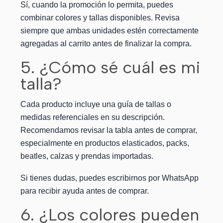
Sí, cuando la promoción lo permita, puedes
combinar colores y tallas disponibles. Revisa
siempre que ambas unidades estén correctamente
agregadas al carrito antes de finalizar la compra.
5. ¿Cómo sé cuál es mi
talla?
Cada producto incluye una guía de tallas o
medidas referenciales en su descripción.
Recomendamos revisar la tabla antes de comprar,
especialmente en productos elasticados, packs,
beatles, calzas y prendas importadas.
Si tienes dudas, puedes escribirnos por WhatsApp
para recibir ayuda antes de comprar.
6. ¿Los colores pueden