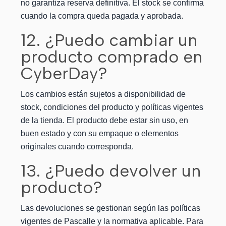
no garantiza reserva definitiva. El stock se confirma
cuando la compra queda pagada y aprobada.
12. ¿Puedo cambiar un
producto comprado en
CyberDay?
Los cambios están sujetos a disponibilidad de
stock, condiciones del producto y políticas vigentes
de la tienda. El producto debe estar sin uso, en
buen estado y con su empaque o elementos
originales cuando corresponda.
13. ¿Puedo devolver un
producto?
Las devoluciones se gestionan según las políticas
vigentes de Pascalle y la normativa aplicable. Para