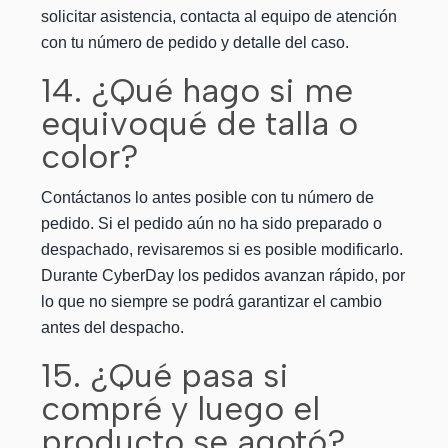
solicitar asistencia, contacta al equipo de atención
con tu número de pedido y detalle del caso.
14. ¿Qué hago si me
equivoqué de talla o
color?
Contáctanos lo antes posible con tu número de
pedido. Si el pedido aún no ha sido preparado o
despachado, revisaremos si es posible modificarlo.
Durante CyberDay los pedidos avanzan rápido, por
lo que no siempre se podrá garantizar el cambio
antes del despacho.
15. ¿Qué pasa si
compré y luego el
producto se agotó?