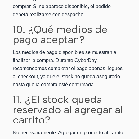
comprar. Si no aparece disponible, el pedido
deberá realizarse con despacho.
10. ¿Qué medios de
pago aceptan?
Los medios de pago disponibles se muestran al
finalizar la compra. Durante CyberDay,
recomendamos completar el pago apenas llegues
al checkout, ya que el stock no queda asegurado
hasta que la compra esté confirmada.
11. ¿El stock queda
reservado al agregar al
carrito?
No necesariamente. Agregar un producto al carrito