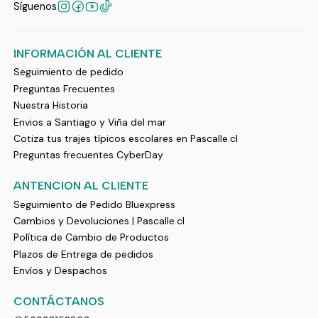
Síguenos
INFORMACIÓN AL CLIENTE
Seguimiento de pedido
Preguntas Frecuentes
Nuestra Historia
Envios a Santiago y Viña del mar
Cotiza tus trajes típicos escolares en Pascalle.cl
Preguntas frecuentes CyberDay
ANTENCION AL CLIENTE
Seguimiento de Pedido Bluexpress
Cambios y Devoluciones | Pascalle.cl
Política de Cambio de Productos
Plazos de Entrega de pedidos
Envíos y Despachos
CONTÁCTANOS