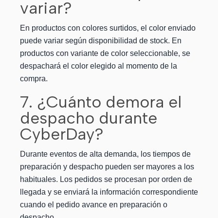
variar?
En productos con colores surtidos, el color enviado
puede variar según disponibilidad de stock. En
productos con variante de color seleccionable, se
despachará el color elegido al momento de la
compra.
7. ¿Cuánto demora el
despacho durante
CyberDay?
Durante eventos de alta demanda, los tiempos de
preparación y despacho pueden ser mayores a los
habituales. Los pedidos se procesan por orden de
llegada y se enviará la información correspondiente
cuando el pedido avance en preparación o
despacho.