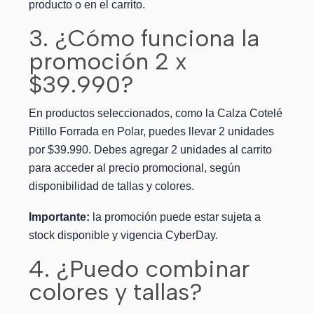
producto o en el carrito.
3. ¿Cómo funciona la
promoción 2 x
$39.990?
En productos seleccionados, como la Calza Cotelé
Pitillo Forrada en Polar, puedes llevar 2 unidades
por $39.990. Debes agregar 2 unidades al carrito
para acceder al precio promocional, según
disponibilidad de tallas y colores.
Importante:
la promoción puede estar sujeta a
stock disponible y vigencia CyberDay.
4. ¿Puedo combinar
colores y tallas?