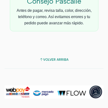
Consejo Pascalle
Antes de pagar, revisa talla, color, dirección,
teléfono y correo. Así evitamos errores y tu
pedido puede avanzar más rápido.
VOLVER ARRIBA