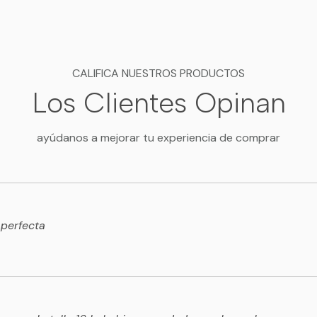
CALIFICA NUESTROS PRODUCTOS
Los Clientes Opinan
ayúdanos a mejorar tu experiencia de comprar
 perfecta