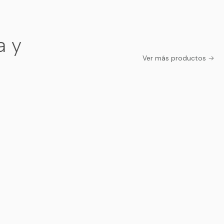
a y
Ver más productos