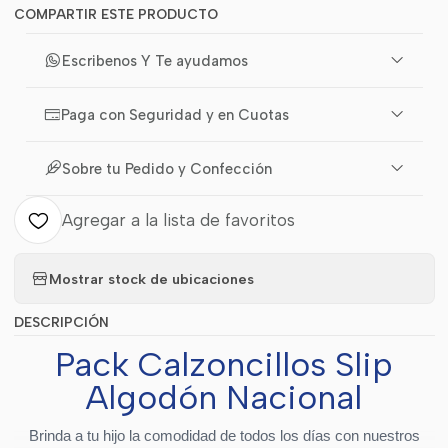
COMPARTIR ESTE PRODUCTO
Escribenos Y Te ayudamos
Paga con Seguridad y en Cuotas
Sobre tu Pedido y Confección
Agregar a la lista de favoritos
Mostrar stock de ubicaciones
DESCRIPCIÓN
Pack Calzoncillos Slip
Algodón Nacional
Brinda a tu hijo la comodidad de todos los días con nuestros