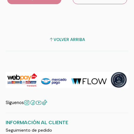
VOLVER ARRIBA
Síguenos
INFORMACIÓN AL CLIENTE
Seguimiento de pedido