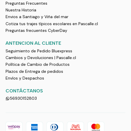
Preguntas Frecuentes
Nuestra Historia
Envios a Santiago y Viña del mar
Cotiza tus trajes típicos escolares en Pascalle.cl
Preguntas frecuentes CyberDay
ANTENCION AL CLIENTE
Seguimiento de Pedido Bluexpress
Cambios y Devoluciones | Pascalle.cl
Política de Cambio de Productos
Plazos de Entrega de pedidos
Envíos y Despachos
CONTÁCTANOS
56930152803