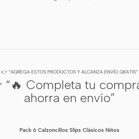
👉 “AGREGA ESTOS PRODUCTOS Y ALCANZA ENVÍO GRATIS”
 “🔥 Completa tu compr
ahorra en envío”
Pack 6 Calzoncillos Slips Clásicos Niños