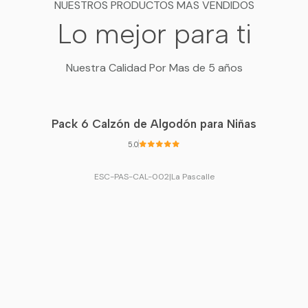
NUESTROS PRODUCTOS MAS VENDIDOS
Lo mejor para ti
Nuestra Calidad Por Mas de 5 años
Pack 6 Calzón de Algodón para Niñas
5.0
ESC-PAS-CAL-002
|
La Pascalle