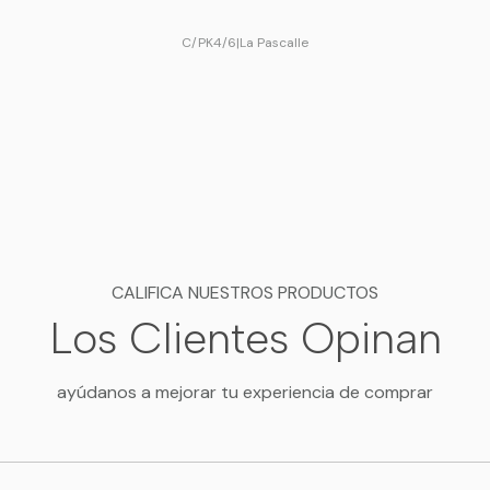
C/PK4/6
|
La Pascalle
CALIFICA NUESTROS PRODUCTOS
Los Clientes Opinan
ayúdanos a mejorar tu experiencia de comprar