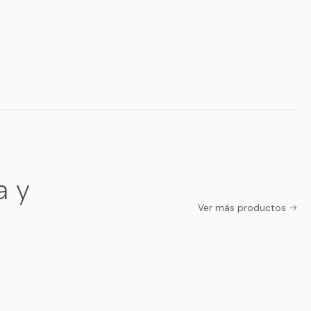
a y
Ver más productos