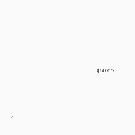
$14.990