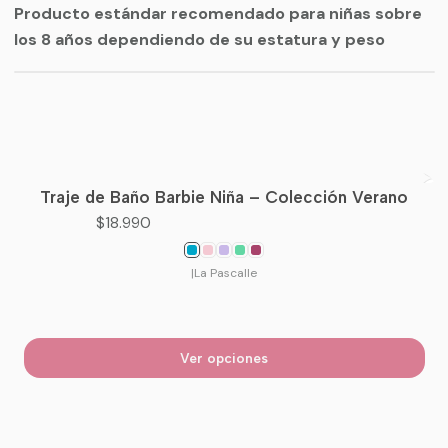
Producto estándar recomendado para niñas sobre
los 8 años dependiendo de su estatura y peso
Traje de Baño Barbie Niña – Colección Verano
$18.990
|
La Pascalle
Ver opciones