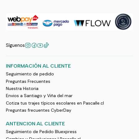
Síguenos
INFORMACIÓN AL CLIENTE
Seguimiento de pedido
Preguntas Frecuentes
Nuestra Historia
Envios a Santiago y Viña del mar
Cotiza tus trajes típicos escolares en Pascalle.cl
Preguntas frecuentes CyberDay
ANTENCION AL CLIENTE
Seguimiento de Pedido Bluexpress
Cambios y Devoluciones | Pascalle.cl