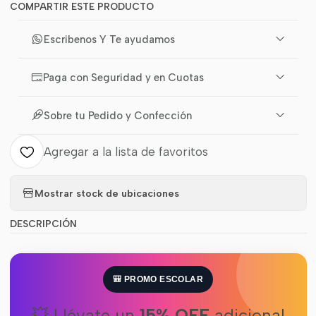
COMPARTIR ESTE PRODUCTO
Escribenos Y Te ayudamos
Paga con Seguridad y en Cuotas
Sobre tu Pedido y Confección
Agregar a la lista de favoritos
Mostrar stock de ubicaciones
DESCRIPCIÓN
🎒 PROMO ESCOLAR
💥 Llévate un
15% OFF
adicional