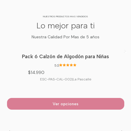
NUESTROS PRODUCTOS MAS VENDIDOS
Lo mejor para ti
Nuestra Calidad Por Mas de 5 años
Pack 6 Calzón de Algodón para Niñas
5.0
$14.990
ESC-PAS-CAL-002
|
La Pascalle
Ver opciones