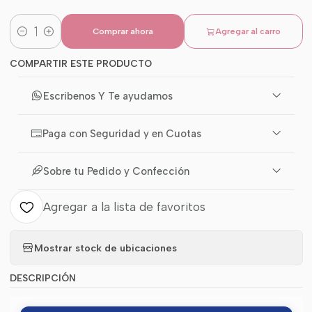
Comprar ahora
Agregar al carro
Cantidad
COMPARTIR ESTE PRODUCTO
Escribenos Y Te ayudamos
Paga con Seguridad y en Cuotas
Sobre tu Pedido y Confección
Agregar a la lista de favoritos
Mostrar stock de ubicaciones
DESCRIPCIÓN