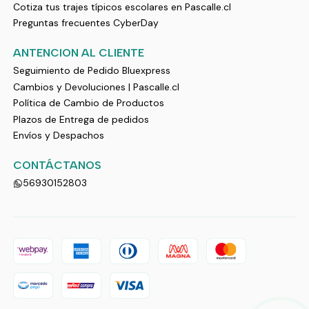
Cotiza tus trajes típicos escolares en Pascalle.cl
Preguntas frecuentes CyberDay
ANTENCION AL CLIENTE
Seguimiento de Pedido Bluexpress
Cambios y Devoluciones | Pascalle.cl
Política de Cambio de Productos
Plazos de Entrega de pedidos
Envíos y Despachos
CONTÁCTANOS
56930152803