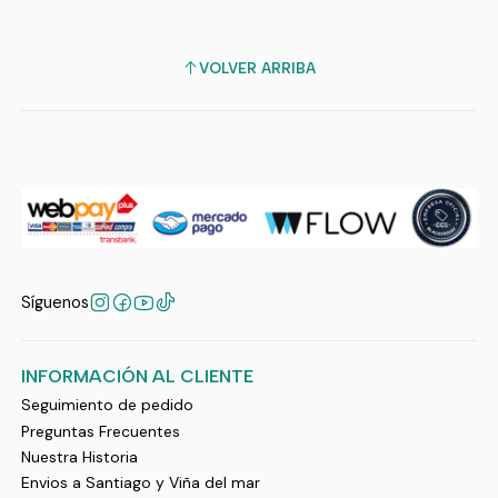
VOLVER ARRIBA
Síguenos
INFORMACIÓN AL CLIENTE
Seguimiento de pedido
Preguntas Frecuentes
Nuestra Historia
Envios a Santiago y Viña del mar