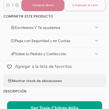
Comprar ahora
Agregar al carro
Cantidad
COMPARTIR ESTE PRODUCTO
Escribenos Y Te ayudamos
Paga con Seguridad y en Cuotas
Sobre tu Pedido y Confección
Agregar a la lista de favoritos
Mostrar stock de ubicaciones
DESCRIPCIÓN
Set Traje Chilote Niña