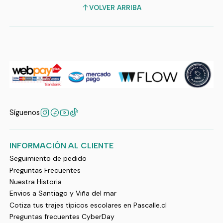
VOLVER ARRIBA
Síguenos
INFORMACIÓN AL CLIENTE
Seguimiento de pedido
Preguntas Frecuentes
Nuestra Historia
Envios a Santiago y Viña del mar
Cotiza tus trajes típicos escolares en Pascalle.cl
Preguntas frecuentes CyberDay