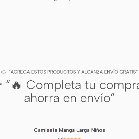
👉 “AGREGA ESTOS PRODUCTOS Y ALCANZA ENVÍO GRATIS”
 “🔥 Completa tu compr
ahorra en envío”
Camiseta Manga Larga Niños