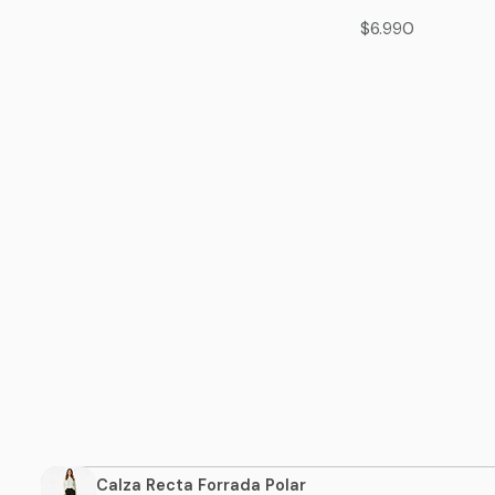
$6.990
Calza Recta Forrada Polar