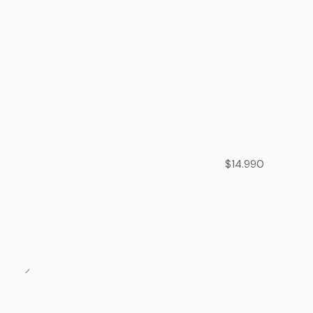
$14.990