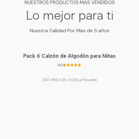
NUESTROS PRODUCTOS MAS VENDIDOS
Lo mejor para ti
Nuestra Calidad Por Mas de 5 años
Pack 6 Calzón de Algodón para Niñas
5.0
ESC-PAS-CAL-002
|
La Pascalle