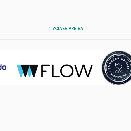
VOLVER ARRIBA