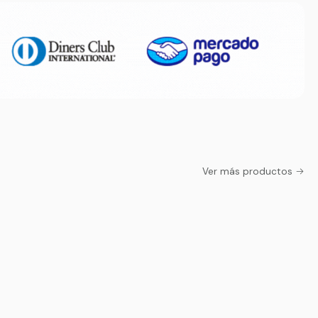
Ver más productos