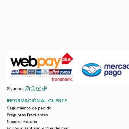
Síguenos
INFORMACIÓN AL CLIENTE
Seguimiento de pedido
Preguntas Frecuentes
Nuestra Historia
Envios a Santiago y Viña del mar