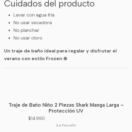
Cuidados del producto
Lavar con agua fría
No usar secadora
No planchar
No usar cloro
Un traje de baño ideal para regalar y disfrutar el
verano con estilo Frozen ❄️
Traje de Baño Niño 2 Piezas Shark Manga Larga –
Protección UV
$14.990
|
La Pascalle