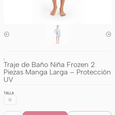
|
Traje de Baño Niña Frozen 2
Piezas Manga Larga – Protección
UV
TALLA
12