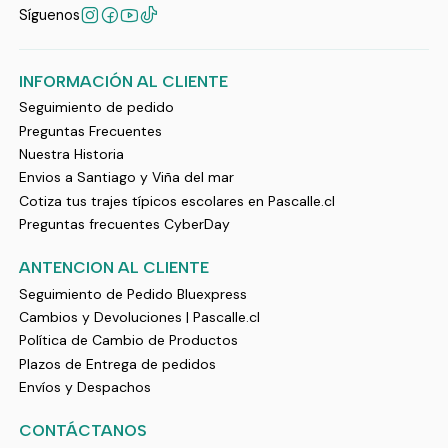
Síguenos
INFORMACIÓN AL CLIENTE
Seguimiento de pedido
Preguntas Frecuentes
Nuestra Historia
Envios a Santiago y Viña del mar
Cotiza tus trajes típicos escolares en Pascalle.cl
Preguntas frecuentes CyberDay
ANTENCION AL CLIENTE
Seguimiento de Pedido Bluexpress
Cambios y Devoluciones | Pascalle.cl
Política de Cambio de Productos
Plazos de Entrega de pedidos
Envíos y Despachos
CONTÁCTANOS