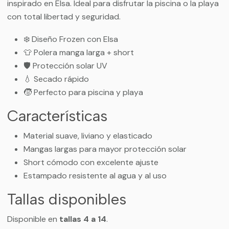
inspirado en Elsa. Ideal para disfrutar la piscina o la playa
con total libertad y seguridad.
❄️ Diseño Frozen con Elsa
👕 Polera manga larga + short
🛡️ Protección solar UV
💧 Secado rápido
🧒 Perfecto para piscina y playa
Características
Material suave, liviano y elasticado
Mangas largas para mayor protección solar
Short cómodo con excelente ajuste
Estampado resistente al agua y al uso
Tallas disponibles
Disponible en
tallas 4 a 14
.