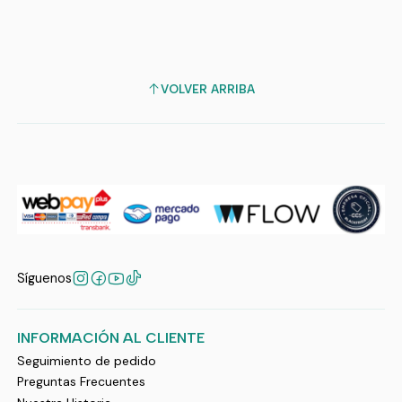
VOLVER ARRIBA
Síguenos
INFORMACIÓN AL CLIENTE
Seguimiento de pedido
Preguntas Frecuentes