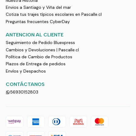
Nuestra Historia
Envios a Santiago y Viña del mar
Cotiza tus trajes típicos escolares en Pascalle.cl
Preguntas frecuentes CyberDay
ANTENCION AL CLIENTE
Seguimiento de Pedido Bluexpress
Cambios y Devoluciones | Pascalle.cl
Política de Cambio de Productos
Plazos de Entrega de pedidos
Envíos y Despachos
CONTÁCTANOS
56930152803