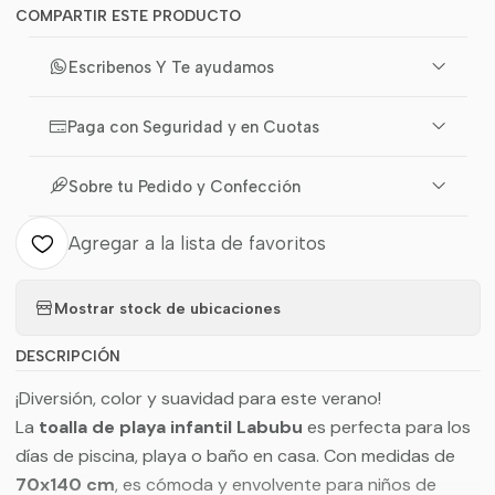
COMPARTIR ESTE PRODUCTO
Escribenos Y Te ayudamos
Paga con Seguridad y en Cuotas
Sobre tu Pedido y Confección
Agregar a la lista de favoritos
Mostrar stock de ubicaciones
DESCRIPCIÓN
¡Diversión, color y suavidad para este verano!
La
toalla de playa infantil Labubu
es perfecta para los
días de piscina, playa o baño en casa. Con medidas de
70x140 cm
, es cómoda y envolvente para niños de