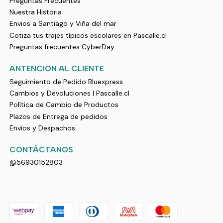
Preguntas Frecuentes
Nuestra Historia
Envios a Santiago y Viña del mar
Cotiza tus trajes típicos escolares en Pascalle.cl
Preguntas frecuentes CyberDay
ANTENCION AL CLIENTE
Seguimiento de Pedido Bluexpress
Cambios y Devoluciones | Pascalle.cl
Política de Cambio de Productos
Plazos de Entrega de pedidos
Envíos y Despachos
CONTÁCTANOS
56930152803