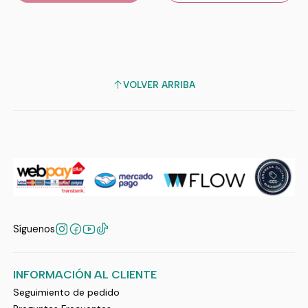
VOLVER ARRIBA
Síguenos
INFORMACIÓN AL CLIENTE
Seguimiento de pedido