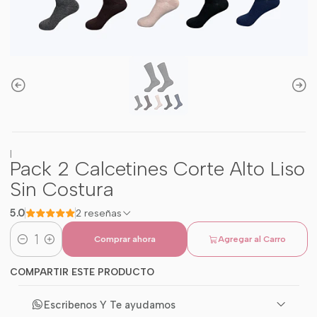
|
Pack 2 Calcetines Corte Alto Liso
Sin Costura
5.0
2 reseñas
Comprar ahora
Agregar al Carro
Cantidad
COMPARTIR ESTE PRODUCTO
Escribenos Y Te ayudamos