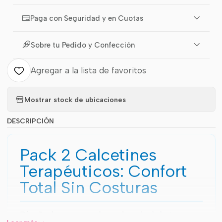
Paga con Seguridad y en Cuotas
Sobre tu Pedido y Confección
Agregar a la lista de favoritos
Mostrar stock de ubicaciones
DESCRIPCIÓN
Pack 2 Calcetines
Terapéuticos: Confort
Total Sin Costuras
Diseñados pensando en la salud de tus