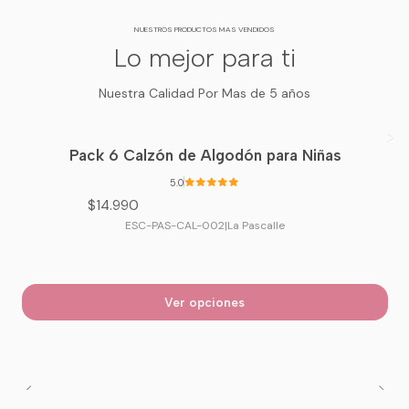
NUESTROS PRODUCTOS MAS VENDIDOS
Lo mejor para ti
Nuestra Calidad Por Mas de 5 años
Pack 6 Calzón de Algodón para Niñas
5.0
$14.990
ESC-PAS-CAL-002
|
La Pascalle
Ver opciones