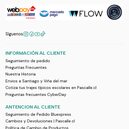
Síguenos
INFORMACIÓN AL CLIENTE
Seguimiento de pedido
Preguntas Frecuentes
Nuestra Historia
Envios a Santiago y Viña del mar
Cotiza tus trajes típicos escolares en Pascalle.cl
Preguntas frecuentes CyberDay
ANTENCION AL CLIENTE
Seguimiento de Pedido Bluexpress
Cambios y Devoluciones | Pascalle.cl
Política de Cambio de Productos