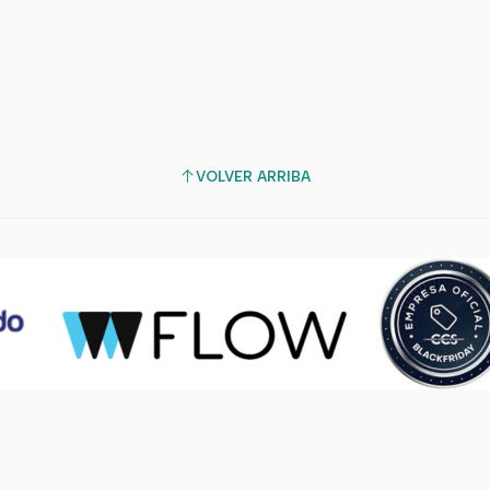
VOLVER ARRIBA