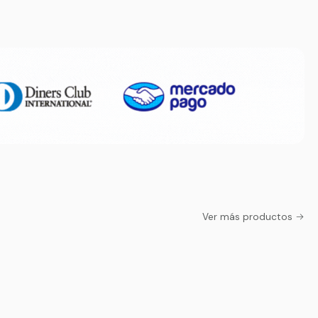
Ver más productos