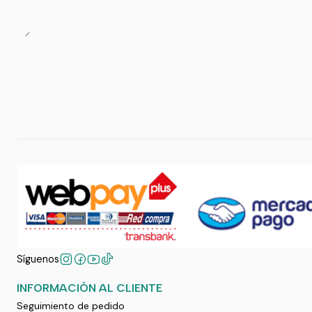
Síguenos
INFORMACIÓN AL CLIENTE
Seguimiento de pedido