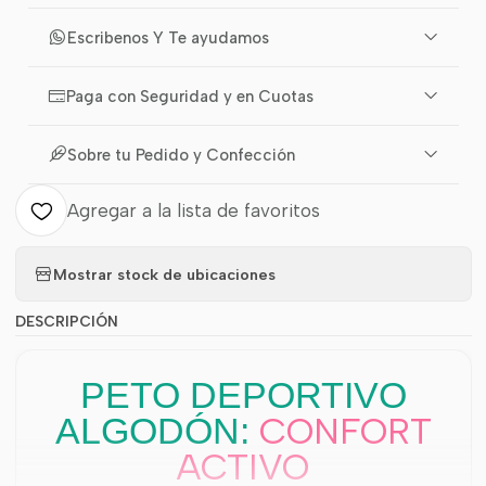
Escribenos Y Te ayudamos
Paga con Seguridad y en Cuotas
Sobre tu Pedido y Confección
Agregar a la lista de favoritos
Mostrar stock de ubicaciones
DESCRIPCIÓN
PETO DEPORTIVO
CONFORT
ALGODÓN:
ACTIVO