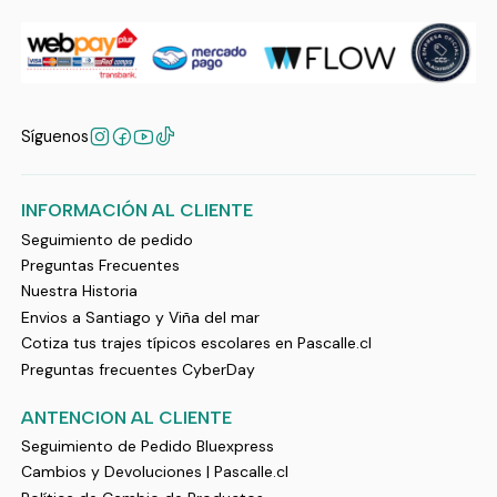
Síguenos
INFORMACIÓN AL CLIENTE
Seguimiento de pedido
Preguntas Frecuentes
Nuestra Historia
Envios a Santiago y Viña del mar
Cotiza tus trajes típicos escolares en Pascalle.cl
Preguntas frecuentes CyberDay
ANTENCION AL CLIENTE
Seguimiento de Pedido Bluexpress
Cambios y Devoluciones | Pascalle.cl