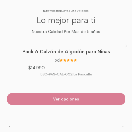
NUESTROS PRODUCTOS MAS VENDIDOS
Lo mejor para ti
Nuestra Calidad Por Mas de 5 años
Pack 6 Calzón de Algodón para Niñas
5.0
$14.990
ESC-PAS-CAL-002
|
La Pascalle
Ver opciones