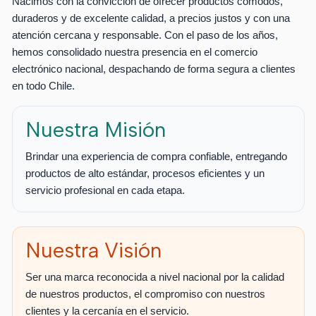
Nacimos con la convicción de ofrecer productos cómodos,
duraderos y de excelente calidad, a precios justos y con una
atención cercana y responsable. Con el paso de los años,
hemos consolidado nuestra presencia en el comercio
electrónico nacional, despachando de forma segura a clientes
en todo Chile.
Nuestra Misión
Brindar una experiencia de compra confiable, entregando
productos de alto estándar, procesos eficientes y un
servicio profesional en cada etapa.
Nuestra Visión
Ser una marca reconocida a nivel nacional por la calidad
de nuestros productos, el compromiso con nuestros
clientes y la cercanía en el servicio.