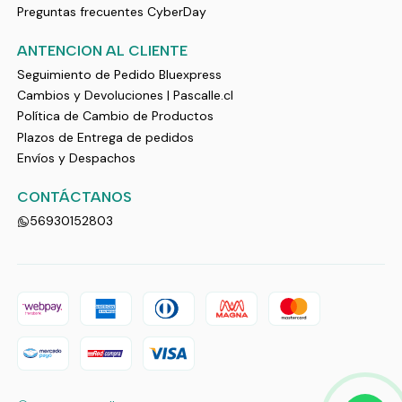
Preguntas frecuentes CyberDay
ANTENCION AL CLIENTE
Seguimiento de Pedido Bluexpress
Cambios y Devoluciones | Pascalle.cl
Política de Cambio de Productos
Plazos de Entrega de pedidos
Envíos y Despachos
CONTÁCTANOS
56930152803