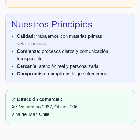
Nuestros Principios
Calidad:
trabajamos con materias primas
seleccionadas.
Confianza:
procesos claros y comunicación
transparente.
Cercanía:
atención real y personalizada.
Compromiso:
cumplimos lo que ofrecemos.
📍
Dirección comercial:
Av. Valparaíso 1367, Oficina 306
Viña del Mar, Chile