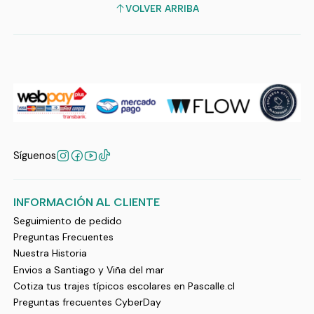
VOLVER ARRIBA
Síguenos
INFORMACIÓN AL CLIENTE
Seguimiento de pedido
Preguntas Frecuentes
Nuestra Historia
Envios a Santiago y Viña del mar
Cotiza tus trajes típicos escolares en Pascalle.cl
Preguntas frecuentes CyberDay