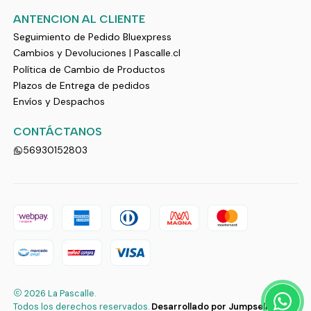
ANTENCION AL CLIENTE
Seguimiento de Pedido Bluexpress
Cambios y Devoluciones | Pascalle.cl
Política de Cambio de Productos
Plazos de Entrega de pedidos
Envíos y Despachos
CONTÁCTANOS
56930152803
2026 La Pascalle.
Todos los derechos reservados.
Desarrollado por Jumpseller
.