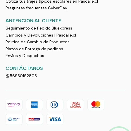
Cotiza tus trajes típicos escolares en Pascalle.cl
Preguntas frecuentes CyberDay
ANTENCION AL CLIENTE
Seguimiento de Pedido Bluexpress
Cambios y Devoluciones | Pascalle.cl
Política de Cambio de Productos
Plazos de Entrega de pedidos
Envíos y Despachos
CONTÁCTANOS
56930152803