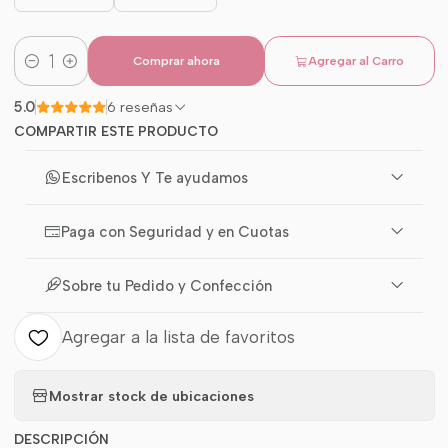
Comprar ahora
Agregar al Carro
Cantidad
5.0
6 reseñas
COMPARTIR ESTE PRODUCTO
Escribenos Y Te ayudamos
Paga con Seguridad y en Cuotas
Sobre tu Pedido y Confección
Agregar a la lista de favoritos
Mostrar stock de ubicaciones
DESCRIPCIÓN