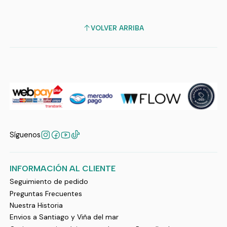
VOLVER ARRIBA
Síguenos
INFORMACIÓN AL CLIENTE
Seguimiento de pedido
Preguntas Frecuentes
Nuestra Historia
Envios a Santiago y Viña del mar