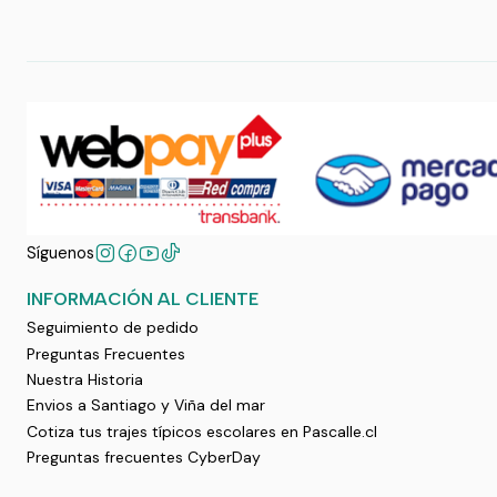
Síguenos
INFORMACIÓN AL CLIENTE
Seguimiento de pedido
Preguntas Frecuentes
Nuestra Historia
Envios a Santiago y Viña del mar
Cotiza tus trajes típicos escolares en Pascalle.cl
Preguntas frecuentes CyberDay