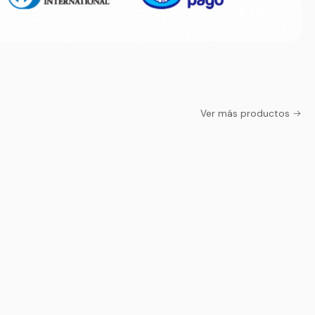
Ver más productos