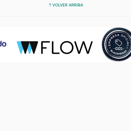
VOLVER ARRIBA