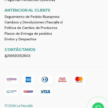
ANTENCION AL CLIENTE
Seguimiento de Pedido Bluexpress
Cambios y Devoluciones | Pascalle.cl
Política de Cambio de Productos
Plazos de Entrega de pedidos
Envíos y Despachos
CONTÁCTANOS
56930152803
2026 La Pascalle.