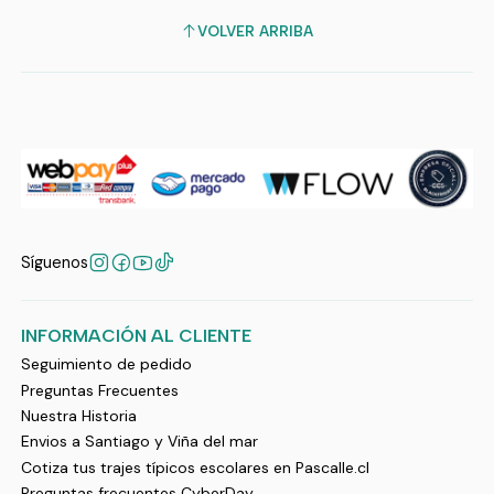
VOLVER ARRIBA
Síguenos
INFORMACIÓN AL CLIENTE
Seguimiento de pedido
Preguntas Frecuentes
Nuestra Historia
Envios a Santiago y Viña del mar
Cotiza tus trajes típicos escolares en Pascalle.cl
Preguntas frecuentes CyberDay