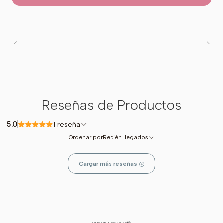
Reseñas de Productos
5.0
1 reseña
Ordenar por
Recién llegados
Cargar más reseñas