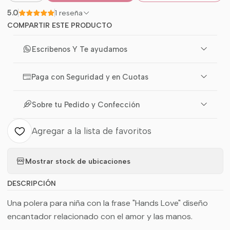
5.0
1 reseña
COMPARTIR ESTE PRODUCTO
Escribenos Y Te ayudamos
Paga con Seguridad y en Cuotas
Sobre tu Pedido y Confección
Agregar a la lista de favoritos
Mostrar stock de ubicaciones
DESCRIPCIÓN
Una polera para niña con la frase "Hands Love" diseño
encantador relacionado con el amor y las manos.