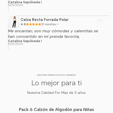
Catalina Sepúlveda I
12/5/2024
Calza Recta Forrada Polar
4.9
31 reseñas
Me encantan, son muy cómodas y calentitas se
han convertido en mi prenda favorita,
Catalina Sepúlveda I
12/5/2024
NUESTROS PRODUCTOS MAS VENDIDOS
Lo mejor para ti
Nuestra Calidad Por Mas de 5 años
Pack 6 Calzón de Algodón para Niñas