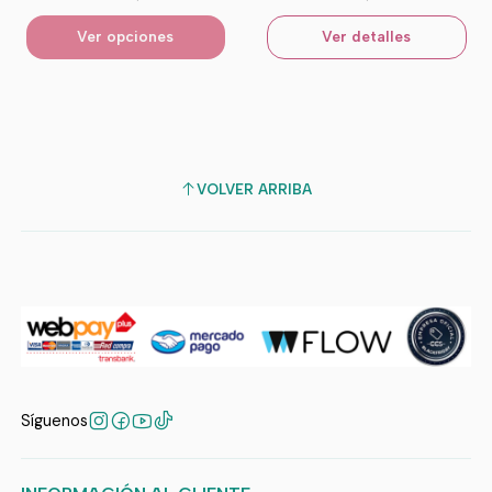
Ver opciones
Ver detalles
VOLVER ARRIBA
Síguenos