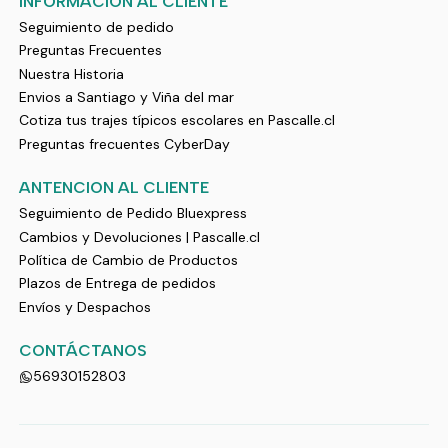
INFORMACIÓN AL CLIENTE
Seguimiento de pedido
Preguntas Frecuentes
Nuestra Historia
Envios a Santiago y Viña del mar
Cotiza tus trajes típicos escolares en Pascalle.cl
Preguntas frecuentes CyberDay
ANTENCION AL CLIENTE
Seguimiento de Pedido Bluexpress
Cambios y Devoluciones | Pascalle.cl
Política de Cambio de Productos
Plazos de Entrega de pedidos
Envíos y Despachos
CONTÁCTANOS
56930152803