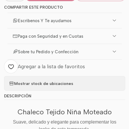
COMPARTIR ESTE PRODUCTO
Escribenos Y Te ayudamos
Paga con Seguridad y en Cuotas
Sobre tu Pedido y Confección
Agregar a la lista de favoritos
Mostrar stock de ubicaciones
DESCRIPCIÓN
Chaleco Tejido Niña Moteado
Suave, delicado y elegante para complementar los