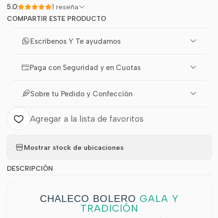
5.0
1 reseña
COMPARTIR ESTE PRODUCTO
Escribenos Y Te ayudamos
Paga con Seguridad y en Cuotas
Sobre tu Pedido y Confección
Agregar a la lista de favoritos
Mostrar stock de ubicaciones
DESCRIPCIÓN
GALA Y
CHALECO BOLERO
TRADICIÓN