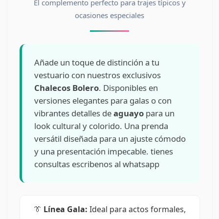
El complemento perfecto para trajes típicos y
ocasiones especiales
Añade un toque de distinción a tu
vestuario con nuestros exclusivos
Chalecos Bolero
. Disponibles en
versiones elegantes para galas o con
vibrantes detalles de
aguayo
para un
look cultural y colorido. Una prenda
versátil diseñada para un ajuste cómodo
y una presentación impecable. tienes
consultas escribenos al whatsapp
👔
Línea Gala:
Ideal para actos formales,