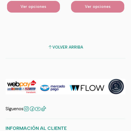
Ver opciones
Ver opciones
VOLVER ARRIBA
Síguenos
INFORMACIÓN AL CLIENTE