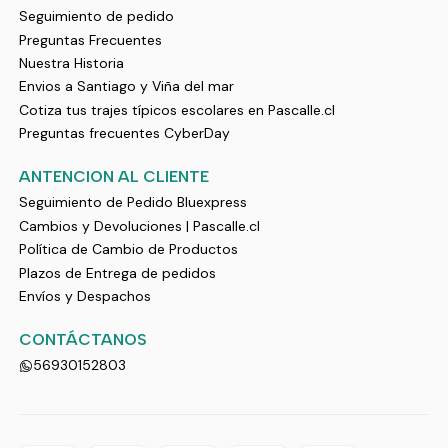
Seguimiento de pedido
Preguntas Frecuentes
Nuestra Historia
Envios a Santiago y Viña del mar
Cotiza tus trajes típicos escolares en Pascalle.cl
Preguntas frecuentes CyberDay
ANTENCION AL CLIENTE
Seguimiento de Pedido Bluexpress
Cambios y Devoluciones | Pascalle.cl
Política de Cambio de Productos
Plazos de Entrega de pedidos
Envíos y Despachos
CONTÁCTANOS
56930152803