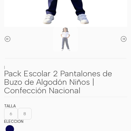
|
Pack Escolar 2 Pantalones de
Buzo de Algodón Niños |
Confección Nacional
TALLA
6
8
ELECCION