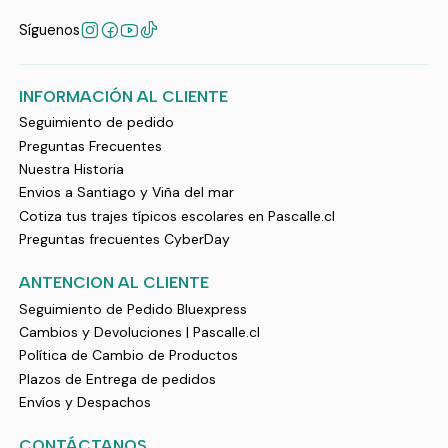
Síguenos
INFORMACIÓN AL CLIENTE
Seguimiento de pedido
Preguntas Frecuentes
Nuestra Historia
Envios a Santiago y Viña del mar
Cotiza tus trajes típicos escolares en Pascalle.cl
Preguntas frecuentes CyberDay
ANTENCION AL CLIENTE
Seguimiento de Pedido Bluexpress
Cambios y Devoluciones | Pascalle.cl
Política de Cambio de Productos
Plazos de Entrega de pedidos
Envíos y Despachos
CONTÁCTANOS