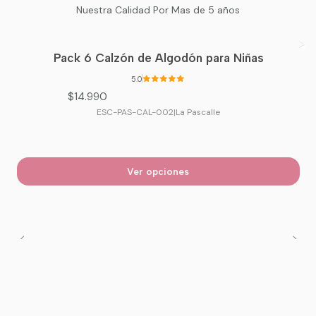
Nuestra Calidad Por Mas de 5 años
Pack 6 Calzón de Algodón para Niñas
5.0
$14.990
ESC-PAS-CAL-002
|
La Pascalle
Ver opciones