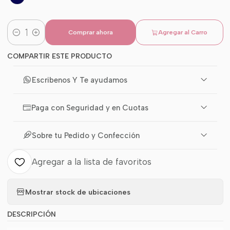
Comprar ahora
Agregar al Carro
Cantidad
COMPARTIR ESTE PRODUCTO
Escribenos Y Te ayudamos
Paga con Seguridad y en Cuotas
Sobre tu Pedido y Confección
Agregar a la lista de favoritos
Mostrar stock de ubicaciones
DESCRIPCIÓN