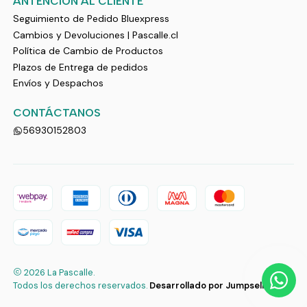
ANTENCION AL CLIENTE
Seguimiento de Pedido Bluexpress
Cambios y Devoluciones | Pascalle.cl
Política de Cambio de Productos
Plazos de Entrega de pedidos
Envíos y Despachos
CONTÁCTANOS
56930152803
2026 La Pascalle.
Todos los derechos reservados.
Desarrollado por Jumpseller
.