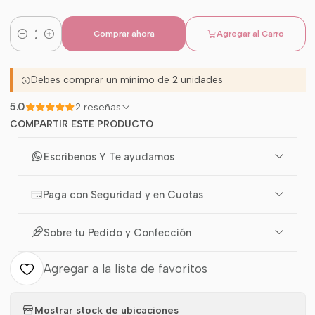
Comprar ahora
Agregar al Carro
Cantidad
Debes comprar un mínimo de 2 unidades
5.0
2 reseñas
COMPARTIR ESTE PRODUCTO
Escribenos Y Te ayudamos
Paga con Seguridad y en Cuotas
Sobre tu Pedido y Confección
Agregar a la lista de favoritos
Mostrar stock de ubicaciones