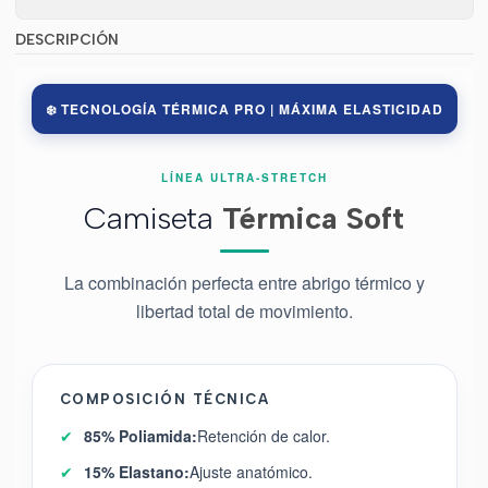
DESCRIPCIÓN
❄️ TECNOLOGÍA TÉRMICA PRO | MÁXIMA ELASTICIDAD
LÍNEA ULTRA-STRETCH
Camiseta
Térmica Soft
La combinación perfecta entre abrigo térmico y
libertad total de movimiento.
COMPOSICIÓN TÉCNICA
✔
85% Poliamida:
Retención de calor.
✔
15% Elastano:
Ajuste anatómico.