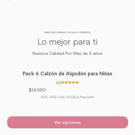
NUESTROS PRODUCTOS MAS VENDIDOS
Lo mejor para ti
Nuestra Calidad Por Mas de 5 años
Pack 6 Calzón de Algodón para Niñas
5.0
$14.990
ESC-PAS-CAL-002
|
La Pascalle
Ver opciones