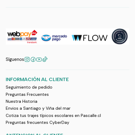
Síguenos
INFORMACIÓN AL CLIENTE
Seguimiento de pedido
Preguntas Frecuentes
Nuestra Historia
Envios a Santiago y Viña del mar
Cotiza tus trajes típicos escolares en Pascalle.cl
Preguntas frecuentes CyberDay