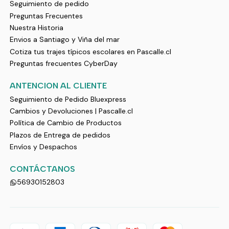
Seguimiento de pedido
Preguntas Frecuentes
Nuestra Historia
Envios a Santiago y Viña del mar
Cotiza tus trajes típicos escolares en Pascalle.cl
Preguntas frecuentes CyberDay
ANTENCION AL CLIENTE
Seguimiento de Pedido Bluexpress
Cambios y Devoluciones | Pascalle.cl
Política de Cambio de Productos
Plazos de Entrega de pedidos
Envíos y Despachos
CONTÁCTANOS
56930152803