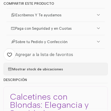
COMPARTIR ESTE PRODUCTO
Escribenos Y Te ayudamos
Paga con Seguridad y en Cuotas
Sobre tu Pedido y Confección
Agregar a la lista de favoritos
Mostrar stock de ubicaciones
DESCRIPCIÓN
Calcetines con
Blondas: Elegancia y