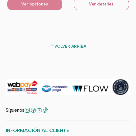
Ver opciones
Ver detalles
VOLVER ARRIBA
Síguenos
INFORMACIÓN AL CLIENTE