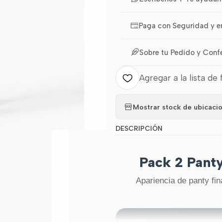
Paga con Seguridad y e
Sobre tu Pedido y Conf
Agregar a la lista de 
Mostrar stock de ubicaci
DESCRIPCIÓN
Pack 2 Panty
Apariencia de panty fina