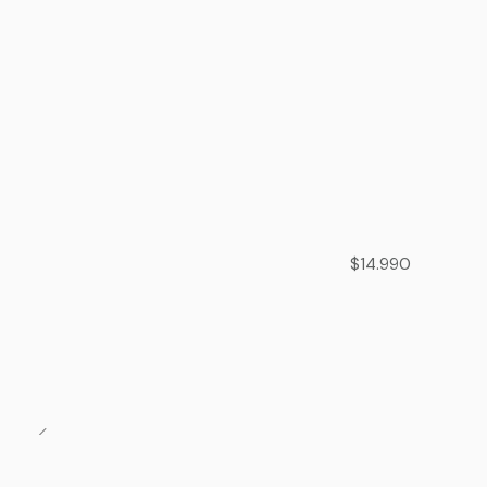
$14.990