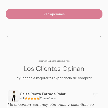
Ver opciones
CALIFICA NUESTROS PRODUCTOS
Los Clientes Opinan
ayúdanos a mejorar tu experiencia de comprar
Calza Recta Forrada Polar
4.9
31 reseñas
Me encantan, son muy cómodas y calentitas se