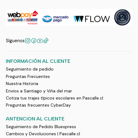
Síguenos
INFORMACIÓN AL CLIENTE
Seguimiento de pedido
Preguntas Frecuentes
Nuestra Historia
Envios a Santiago y Viña del mar
Cotiza tus trajes típicos escolares en Pascalle.cl
Preguntas frecuentes CyberDay
ANTENCION AL CLIENTE
Seguimiento de Pedido Bluexpress
Cambios y Devoluciones | Pascalle.cl