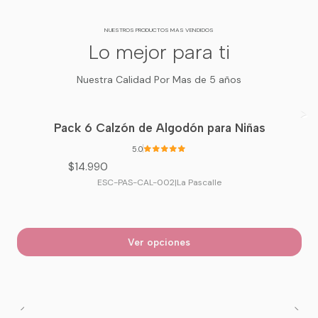
NUESTROS PRODUCTOS MAS VENDIDOS
Lo mejor para ti
Nuestra Calidad Por Mas de 5 años
Pack 6 Calzón de Algodón para Niñas
5.0
$14.990
ESC-PAS-CAL-002
|
La Pascalle
Ver opciones