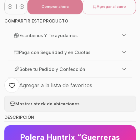
Comprar ahora
Agregar al carro
Cantidad
COMPARTIR ESTE PRODUCTO
Escribenos Y Te ayudamos
Paga con Seguridad y en Cuotas
Sobre tu Pedido y Confección
Agregar a la lista de favoritos
Mostrar stock de ubicaciones
DESCRIPCIÓN
Polera Huntrix “Guerreras