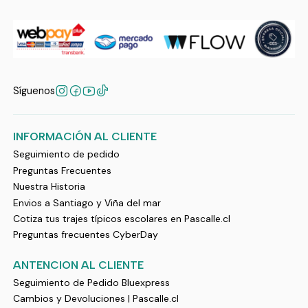
Síguenos
INFORMACIÓN AL CLIENTE
Seguimiento de pedido
Preguntas Frecuentes
Nuestra Historia
Envios a Santiago y Viña del mar
Cotiza tus trajes típicos escolares en Pascalle.cl
Preguntas frecuentes CyberDay
ANTENCION AL CLIENTE
Seguimiento de Pedido Bluexpress
Cambios y Devoluciones | Pascalle.cl