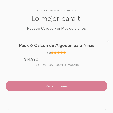
NUESTROS PRODUCTOS MAS VENDIDOS
Lo mejor para ti
Nuestra Calidad Por Mas de 5 años
Pack 6 Calzón de Algodón para Niñas
5.0
$14.990
ESC-PAS-CAL-002
|
La Pascalle
Ver opciones