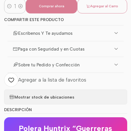
Comprar ahora
Agregar al Carro
Cantidad
COMPARTIR ESTE PRODUCTO
Escribenos Y Te ayudamos
Paga con Seguridad y en Cuotas
Sobre tu Pedido y Confección
Agregar a la lista de favoritos
Mostrar stock de ubicaciones
DESCRIPCIÓN
Polera Huntrix “Guerreras