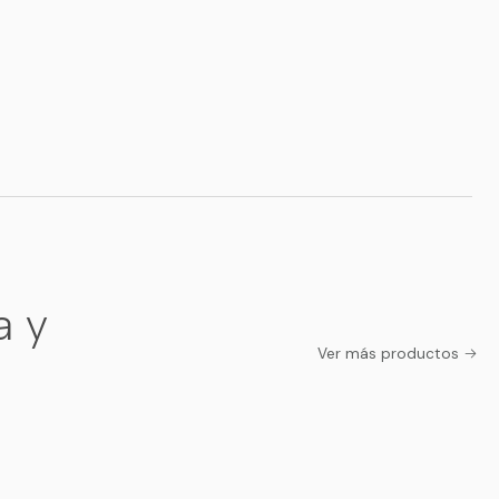
a y
Ver más productos