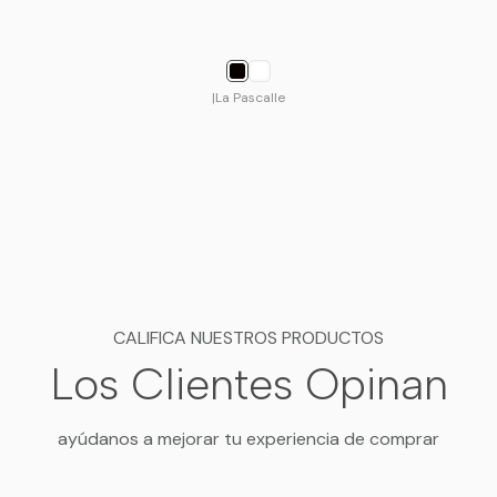
|
La Pascalle
CALIFICA NUESTROS PRODUCTOS
Los Clientes Opinan
ayúdanos a mejorar tu experiencia de comprar