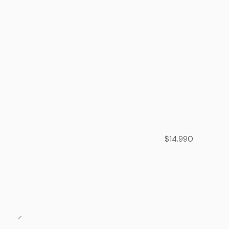
$14.990