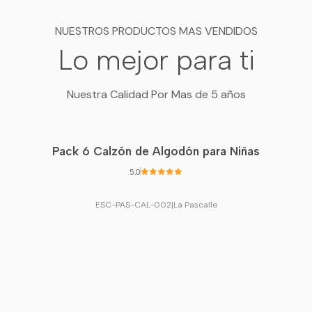
NUESTROS PRODUCTOS MAS VENDIDOS
Lo mejor para ti
Nuestra Calidad Por Mas de 5 años
Pack 6 Calzón de Algodón para Niñas
5.0
ESC-PAS-CAL-002
|
La Pascalle