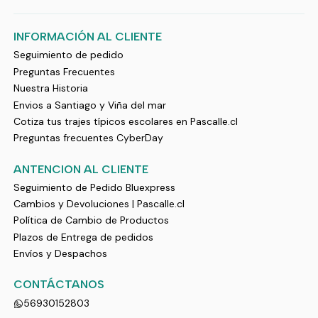
INFORMACIÓN AL CLIENTE
Seguimiento de pedido
Preguntas Frecuentes
Nuestra Historia
Envios a Santiago y Viña del mar
Cotiza tus trajes típicos escolares en Pascalle.cl
Preguntas frecuentes CyberDay
ANTENCION AL CLIENTE
Seguimiento de Pedido Bluexpress
Cambios y Devoluciones | Pascalle.cl
Política de Cambio de Productos
Plazos de Entrega de pedidos
Envíos y Despachos
CONTÁCTANOS
56930152803