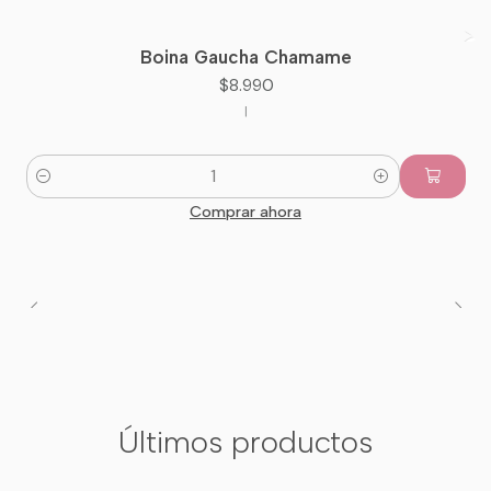
Boina Gaucha Chamame
Nuevo
$8.990
|
Cantidad
Comprar ahora
Últimos productos