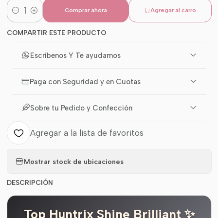
Comprar ahora
Agregar al carro
Cantidad
COMPARTIR ESTE PRODUCTO
Escribenos Y Te ayudamos
Paga con Seguridad y en Cuotas
Sobre tu Pedido y Confección
Agregar a la lista de favoritos
Mostrar stock de ubicaciones
DESCRIPCIÓN
Top Huntrix Shine Brilliant ✨