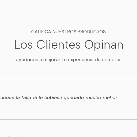
CALIFICA NUESTROS PRODUCTOS
Los Clientes Opinan
ayúdanos a mejorar tu experiencia de comprar
 aunque la talla 16 le hubiese quedado mucho mehor