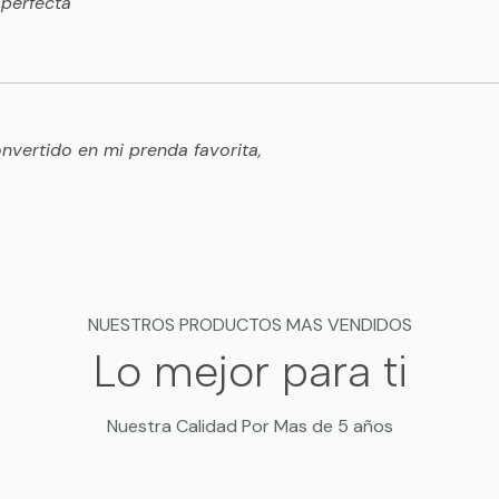
 perfecta
vertido en mi prenda favorita,
NUESTROS PRODUCTOS MAS VENDIDOS
Lo mejor para ti
Nuestra Calidad Por Mas de 5 años