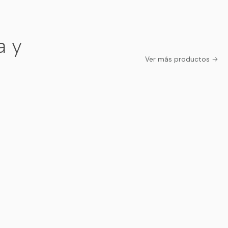
a y
Ver más productos