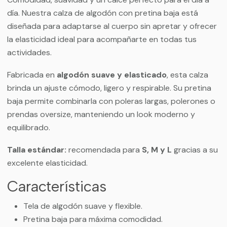
día. Nuestra calza de algodón con pretina baja está
diseñada para adaptarse al cuerpo sin apretar y ofrecer
la elasticidad ideal para acompañarte en todas tus
actividades.
Fabricada en
algodón suave y elasticado
, esta calza
brinda un ajuste cómodo, ligero y respirable. Su pretina
baja permite combinarla con poleras largas, polerones o
prendas oversize, manteniendo un look moderno y
equilibrado.
Talla estándar:
recomendada para
S, M y L
gracias a su
excelente elasticidad.
Características
Tela de algodón suave y flexible.
Pretina baja para máxima comodidad.