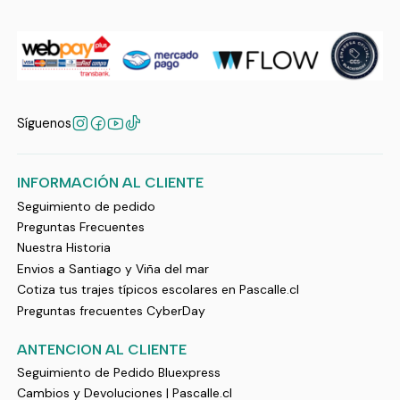
Síguenos
INFORMACIÓN AL CLIENTE
Seguimiento de pedido
Preguntas Frecuentes
Nuestra Historia
Envios a Santiago y Viña del mar
Cotiza tus trajes típicos escolares en Pascalle.cl
Preguntas frecuentes CyberDay
ANTENCION AL CLIENTE
Seguimiento de Pedido Bluexpress
Cambios y Devoluciones | Pascalle.cl