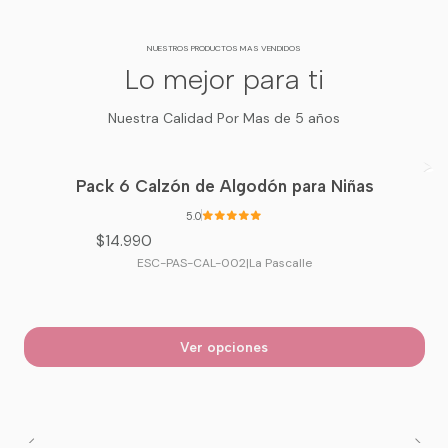
NUESTROS PRODUCTOS MAS VENDIDOS
Lo mejor para ti
Nuestra Calidad Por Mas de 5 años
Pack 6 Calzón de Algodón para Niñas
5.0
$14.990
ESC-PAS-CAL-002
|
La Pascalle
Ver opciones