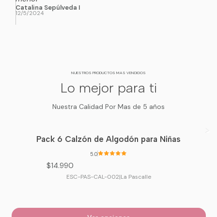
Catalina Sepúlveda I
12/5/2024
NUESTROS PRODUCTOS MAS VENDIDOS
Lo mejor para ti
Nuestra Calidad Por Mas de 5 años
Pack 6 Calzón de Algodón para Niñas
5.0
$14.990
ESC-PAS-CAL-002
|
La Pascalle