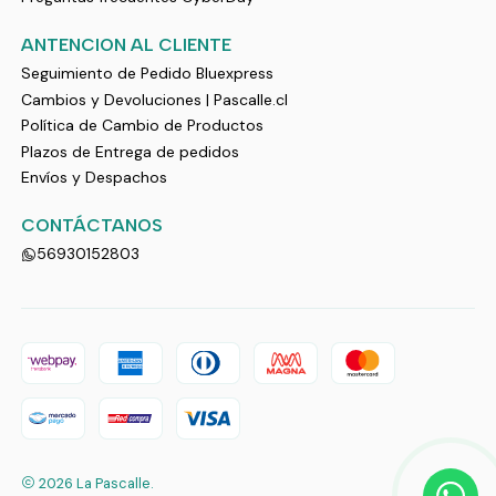
ANTENCION AL CLIENTE
Seguimiento de Pedido Bluexpress
Cambios y Devoluciones | Pascalle.cl
Política de Cambio de Productos
Plazos de Entrega de pedidos
Envíos y Despachos
CONTÁCTANOS
56930152803
2026 La Pascalle.