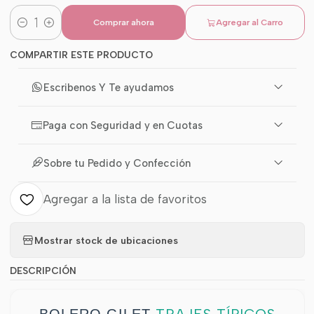
Comprar ahora
Agregar al Carro
Cantidad
COMPARTIR ESTE PRODUCTO
Escribenos Y Te ayudamos
Paga con Seguridad y en Cuotas
Sobre tu Pedido y Confección
Agregar a la lista de favoritos
Mostrar stock de ubicaciones
DESCRIPCIÓN