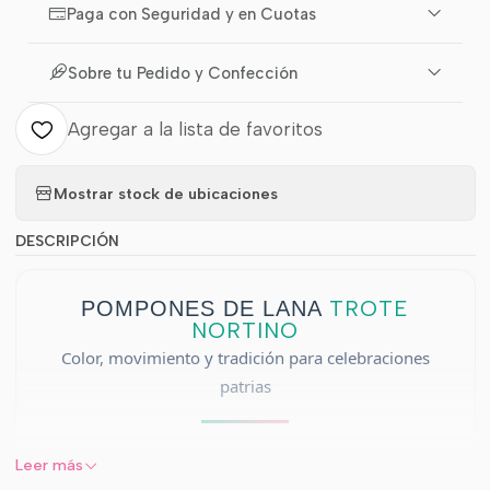
Paga con Seguridad y en Cuotas
Sobre tu Pedido y Confección
Agregar a la lista de favoritos
Mostrar stock de ubicaciones
DESCRIPCIÓN
TROTE
POMPONES DE LANA
NORTINO
Color, movimiento y tradición para celebraciones
patrias
Leer más