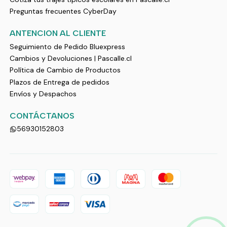
Preguntas frecuentes CyberDay
ANTENCION AL CLIENTE
Seguimiento de Pedido Bluexpress
Cambios y Devoluciones | Pascalle.cl
Política de Cambio de Productos
Plazos de Entrega de pedidos
Envíos y Despachos
CONTÁCTANOS
56930152803