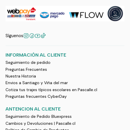
Síguenos
INFORMACIÓN AL CLIENTE
Seguimiento de pedido
Preguntas Frecuentes
Nuestra Historia
Envios a Santiago y Viña del mar
Cotiza tus trajes típicos escolares en Pascalle.cl
Preguntas frecuentes CyberDay
ANTENCION AL CLIENTE
Seguimiento de Pedido Bluexpress
Cambios y Devoluciones | Pascalle.cl