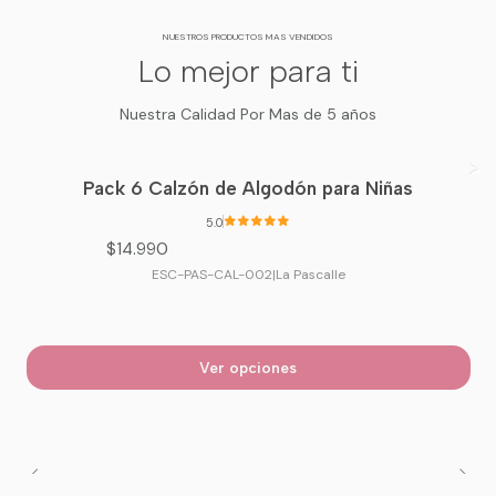
NUESTROS PRODUCTOS MAS VENDIDOS
Lo mejor para ti
Nuestra Calidad Por Mas de 5 años
Pack 6 Calzón de Algodón para Niñas
5.0
$14.990
ESC-PAS-CAL-002
|
La Pascalle
Ver opciones