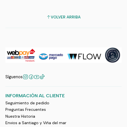
VOLVER ARRIBA
Síguenos
INFORMACIÓN AL CLIENTE
Seguimiento de pedido
Preguntas Frecuentes
Nuestra Historia
Envios a Santiago y Viña del mar