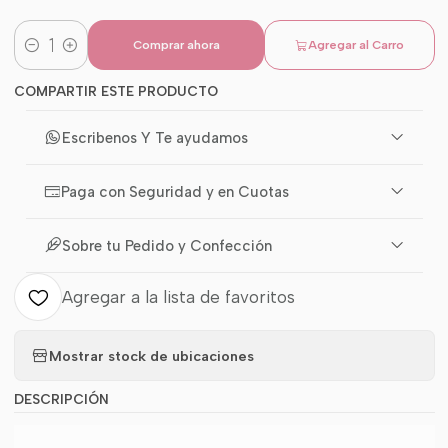
Comprar ahora
Agregar al Carro
Cantidad
COMPARTIR ESTE PRODUCTO
Escribenos Y Te ayudamos
Paga con Seguridad y en Cuotas
Sobre tu Pedido y Confección
Agregar a la lista de favoritos
Mostrar stock de ubicaciones
DESCRIPCIÓN