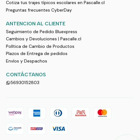
Cotiza tus trajes típicos escolares en Pascalle.cl
Preguntas frecuentes CyberDay
ANTENCION AL CLIENTE
Seguimiento de Pedido Bluexpress
Cambios y Devoluciones | Pascalle.cl
Política de Cambio de Productos
Plazos de Entrega de pedidos
Envíos y Despachos
CONTÁCTANOS
56930152803