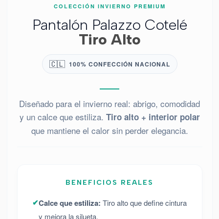
COLECCIÓN INVIERNO PREMIUM
Pantalón Palazzo Cotelé
Tiro Alto
🇨🇱
100% CONFECCIÓN NACIONAL
Diseñado para el invierno real: abrigo, comodidad
y un calce que estiliza.
Tiro alto + interior polar
que mantiene el calor sin perder elegancia.
BENEFICIOS REALES
✔
Calce que estiliza:
Tiro alto que define cintura
y mejora la silueta.