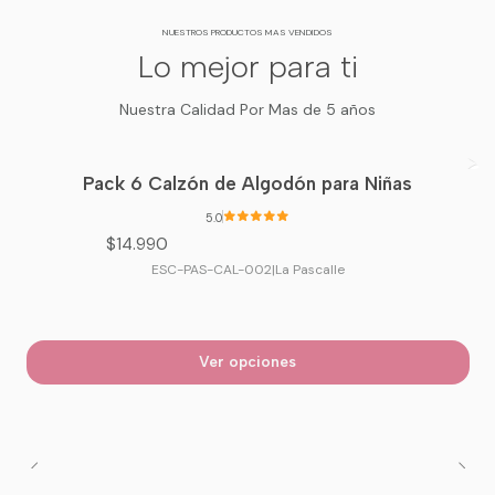
NUESTROS PRODUCTOS MAS VENDIDOS
Lo mejor para ti
Nuestra Calidad Por Mas de 5 años
Pack 6 Calzón de Algodón para Niñas
5.0
$14.990
ESC-PAS-CAL-002
|
La Pascalle
Ver opciones