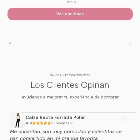
|
Rocio
Ver opciones
CALIFICA NUESTROS PRODUCTOS
Los Clientes Opinan
ayúdanos a mejorar tu experiencia de comprar
Calza Recta Forrada Polar
4.9
31 reseñas
Me encantan, son muy cómodas y calentitas se
han convertido en mi prenda favorita,