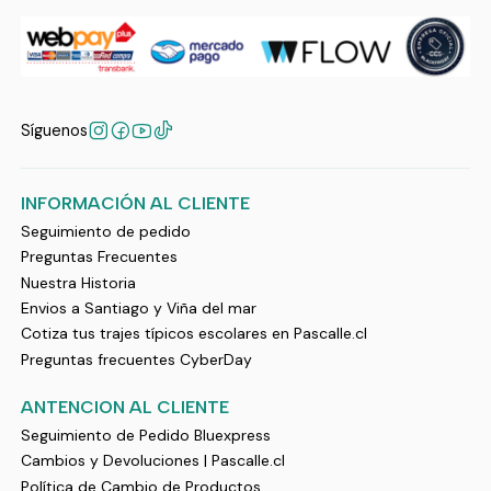
Síguenos
INFORMACIÓN AL CLIENTE
Seguimiento de pedido
Preguntas Frecuentes
Nuestra Historia
Envios a Santiago y Viña del mar
Cotiza tus trajes típicos escolares en Pascalle.cl
Preguntas frecuentes CyberDay
ANTENCION AL CLIENTE
Seguimiento de Pedido Bluexpress
Cambios y Devoluciones | Pascalle.cl
Política de Cambio de Productos