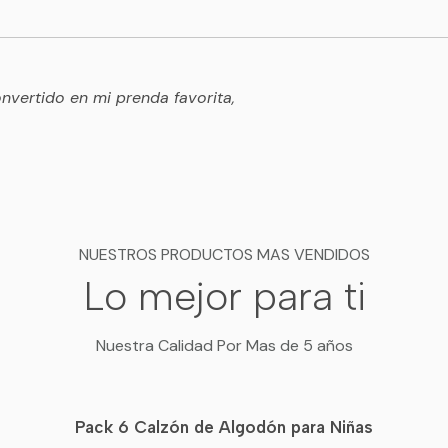
vertido en mi prenda favorita,
NUESTROS PRODUCTOS MAS VENDIDOS
Lo mejor para ti
Nuestra Calidad Por Mas de 5 años
Pack 6 Calzón de Algodón para Niñas