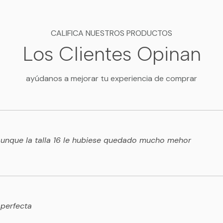
CALIFICA NUESTROS PRODUCTOS
Los Clientes Opinan
ayúdanos a mejorar tu experiencia de comprar
 aunque la talla 16 le hubiese quedado mucho mehor
 perfecta