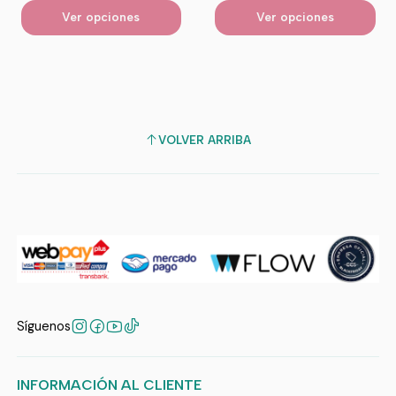
Ver opciones
Ver opciones
VOLVER ARRIBA
Síguenos
INFORMACIÓN AL CLIENTE