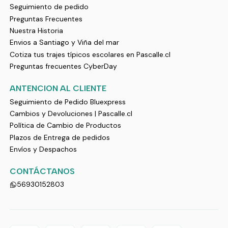
Seguimiento de pedido
Preguntas Frecuentes
Nuestra Historia
Envios a Santiago y Viña del mar
Cotiza tus trajes típicos escolares en Pascalle.cl
Preguntas frecuentes CyberDay
ANTENCION AL CLIENTE
Seguimiento de Pedido Bluexpress
Cambios y Devoluciones | Pascalle.cl
Política de Cambio de Productos
Plazos de Entrega de pedidos
Envíos y Despachos
CONTÁCTANOS
56930152803