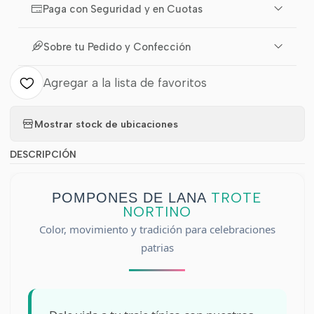
Paga con Seguridad y en Cuotas
Sobre tu Pedido y Confección
Agregar a la lista de favoritos
Mostrar stock de ubicaciones
DESCRIPCIÓN
TROTE
POMPONES DE LANA
NORTINO
Color, movimiento y tradición para celebraciones
patrias