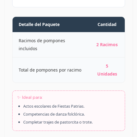
Detalle del Paquete
Cantidad
Racimos de pompones
2 Racimos
incluidos
5
Total de pompones por racimo
Unidades
✨ Ideal para:
Actos escolares de Fiestas Patrias.
Competencias de danza folclórica.
Completar trajes de pastorcita o trote.