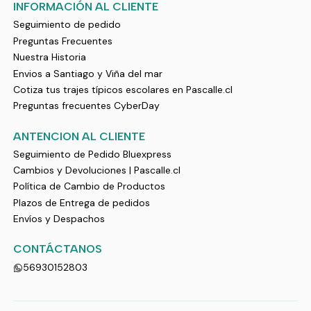
INFORMACIÓN AL CLIENTE
Seguimiento de pedido
Preguntas Frecuentes
Nuestra Historia
Envios a Santiago y Viña del mar
Cotiza tus trajes típicos escolares en Pascalle.cl
Preguntas frecuentes CyberDay
ANTENCION AL CLIENTE
Seguimiento de Pedido Bluexpress
Cambios y Devoluciones | Pascalle.cl
Política de Cambio de Productos
Plazos de Entrega de pedidos
Envíos y Despachos
CONTÁCTANOS
56930152803