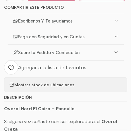
COMPARTIR ESTE PRODUCTO
Escribenos Y Te ayudamos
Paga con Seguridad y en Cuotas
Sobre tu Pedido y Confección
Agregar a la lista de favoritos
Mostrar stock de ubicaciones
DESCRIPCIÓN
Overol Hard El Cairo – Pascalle
Si alguna vez soñaste con ser exploradora, el
Overol
Creta