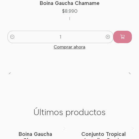
Boina Gaucha Chamame
Nuevo
$8.990
|
Cantidad
Comprar ahora
Últimos productos
Boina Gaucha
Conjunto Tropical
Nuevo