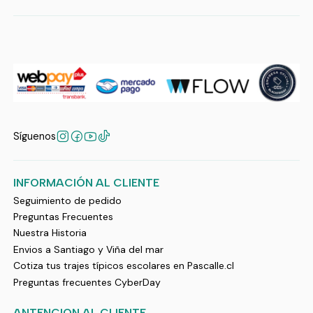
Síguenos
INFORMACIÓN AL CLIENTE
Seguimiento de pedido
Preguntas Frecuentes
Nuestra Historia
Envios a Santiago y Viña del mar
Cotiza tus trajes típicos escolares en Pascalle.cl
Preguntas frecuentes CyberDay
ANTENCION AL CLIENTE