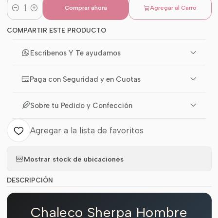
Comprar ahora
Agregar al Carro
Cantidad
COMPARTIR ESTE PRODUCTO
Escribenos Y Te ayudamos
Paga con Seguridad y en Cuotas
Sobre tu Pedido y Confección
Agregar a la lista de favoritos
Mostrar stock de ubicaciones
DESCRIPCIÓN
Chaleco Sherpa Hombre