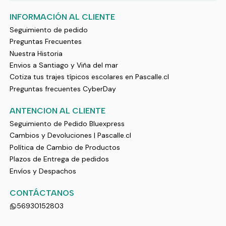
INFORMACIÓN AL CLIENTE
Seguimiento de pedido
Preguntas Frecuentes
Nuestra Historia
Envios a Santiago y Viña del mar
Cotiza tus trajes típicos escolares en Pascalle.cl
Preguntas frecuentes CyberDay
ANTENCION AL CLIENTE
Seguimiento de Pedido Bluexpress
Cambios y Devoluciones | Pascalle.cl
Política de Cambio de Productos
Plazos de Entrega de pedidos
Envíos y Despachos
CONTÁCTANOS
56930152803