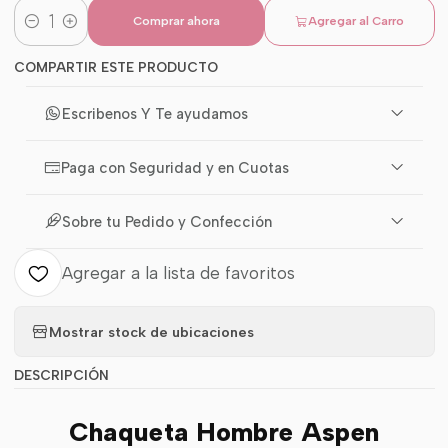
Comprar ahora
Agregar al Carro
Cantidad
COMPARTIR ESTE PRODUCTO
Escribenos Y Te ayudamos
Paga con Seguridad y en Cuotas
Sobre tu Pedido y Confección
Agregar a la lista de favoritos
Mostrar stock de ubicaciones
DESCRIPCIÓN
Chaqueta Hombre Aspen