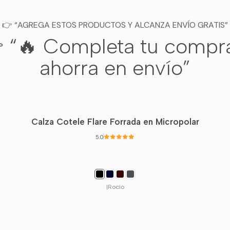
👉 “AGREGA ESTOS PRODUCTOS Y ALCANZA ENVÍO GRATIS”
 “🔥 Completa tu compr
ahorra en envío”
Calza Cotele Flare Forrada en Micropolar
5.0
|
Rocio