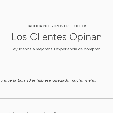
CALIFICA NUESTROS PRODUCTOS
Los Clientes Opinan
ayúdanos a mejorar tu experiencia de comprar
 aunque la talla 16 le hubiese quedado mucho mehor