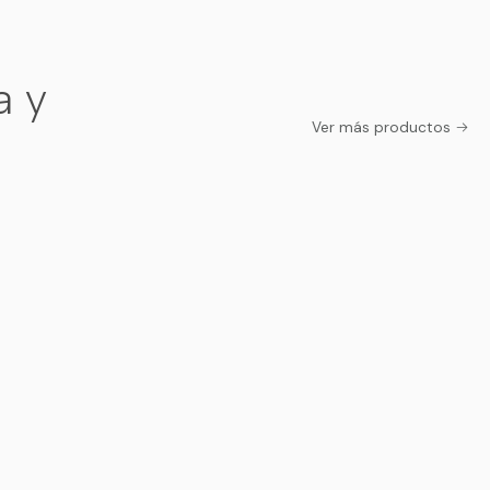
a y
Ver más productos