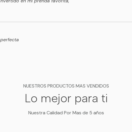
vertido en mi prenda favorita,
 perfecta
NUESTROS PRODUCTOS MAS VENDIDOS
Lo mejor para ti
Nuestra Calidad Por Mas de 5 años